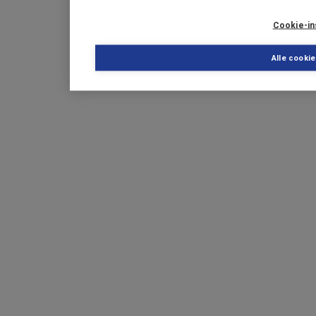
Cookie-in
Alle cooki