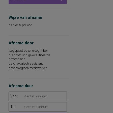
Wijze van afname
papier & potlood
Afname door
toegepast psycholoog (hbo)
diagnostisch gekwalificeerde
professional
psychologisch assistent
psychologisch medewerker
Afname duur
Van:
Tot: