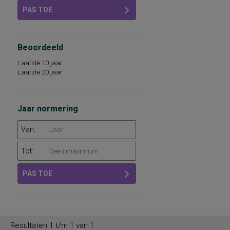
PAS TOE
Beoordeeld
Laatste 10 jaar
Laatste 20 jaar
Jaar normering
Van:
Tot:
PAS TOE
Resultaten 1 t/m 1 van 1