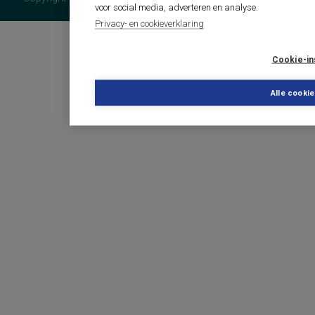
voor social media, adverteren en analyse.
Privacy- en cookieverklaring
Cookie-in
Alle cooki