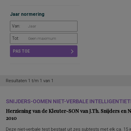
Jaar normering
Van:
Tot:
PAS TOE
Resultaten 1 t/m 1 van 1
SNIJDERS-OOMEN NIET-VERBALE INTELLIGENTIETE
Herziening van de Kleuter-SON van J.Th. Snijders en
2010
Deze niet-verbale test bestaat uit zes subtests met elk ca. 15 i