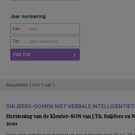
Jaar normering
Van:
Tot:
PAS TOE
Resultaten 1 t/m 1 van 1
SNIJDERS-OOMEN NIET-VERBALE INTELLIGENTIETE
Herziening van de Kleuter-SON van J.Th. Snijders en
2010