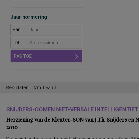
Jaar normering
Van:
Tot:
PAS TOE
Resultaten 1 t/m 1 van 1
SNIJDERS-OOMEN NIET-VERBALE INTELLIGENTIETE
Herziening van de Kleuter-SON van J.Th. Snijders en
2010