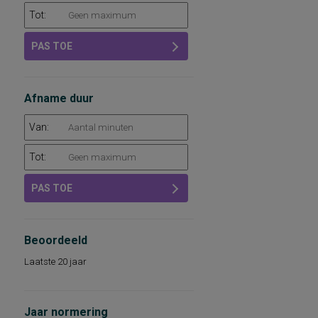
Tot:
PAS TOE
Afname duur
Van:
Tot:
PAS TOE
Beoordeeld
Laatste 20 jaar
Jaar normering