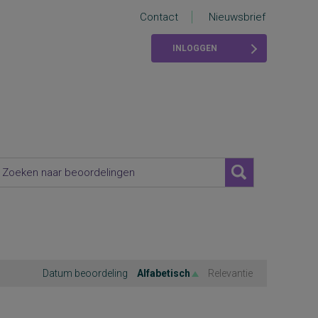
Contact
Nieuwsbrief
INLOGGEN
Datum beoordeling
Alfabetisch
Relevantie