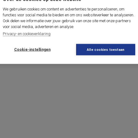
We gebruiken cookies om content en advertenties te personaliseren, om
functies voor social media te bieden en om ons websiteverkeer te analyseren.
Ook delen we informatie over jouw gebruik van onze site met onze partners
voor social media, adverteren en analyse.
Privacy- en cookieverklaring
Cookie-instellingen
Alle cookies toestaan