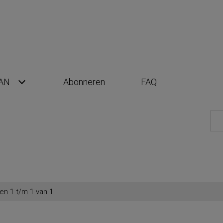
AN
Abonneren
FAQ
en 1 t/m 1 van 1