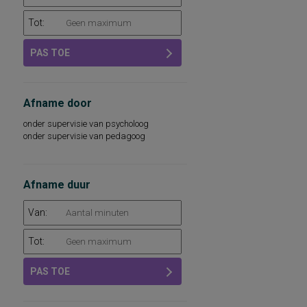
Tot:
PAS TOE
Afname door
onder supervisie van psycholoog
onder supervisie van pedagoog
Afname duur
Van:
Tot:
PAS TOE