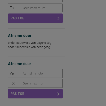
Tot:
PAS TOE
Afname door
onder supervisie van psycholoog
onder supervisie van pedagoog
Afname duur
Van:
Tot:
PAS TOE