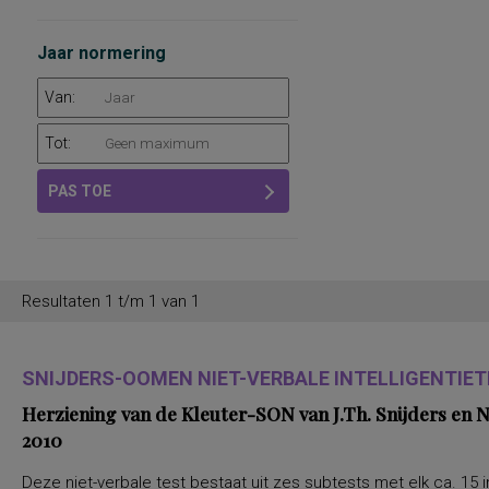
Jaar normering
Van:
Tot:
PAS TOE
Resultaten 1 t/m 1 van 1
SNIJDERS-OOMEN NIET-VERBALE INTELLIGENTIETE
Herziening van de Kleuter-SON van J.Th. Snijders en
2010
Deze niet-verbale test bestaat uit zes subtests met elk ca. 15 i