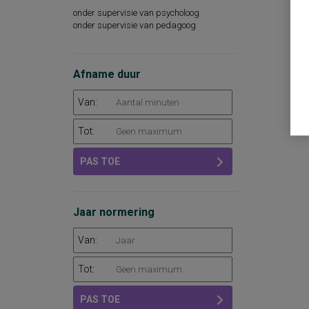
onder supervisie van psycholoog
onder supervisie van pedagoog
Afname duur
Van:
Tot:
PAS TOE
Jaar normering
Van:
Tot:
PAS TOE