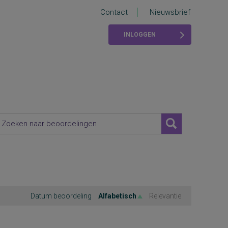
Contact
Nieuwsbrief
INLOGGEN
Datum beoordeling
Alfabetisch
Relevantie