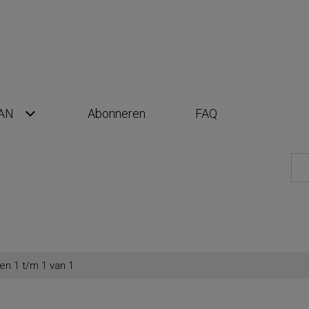
AN
Abonneren
FAQ
en 1 t/m 1 van 1