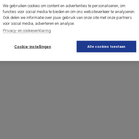
We gebruiken cookies om content en advertenties te personaliseren, om
functies voor social media te bieden en om ons websiteverkeer te analyseren.
Ook delen we informatie over jouw gebruik van onze site met onze partners
voor social media, adverteren en analyse.
Privacy- en cookieverklaring
Cookie-instellingen
Alle cookies toestaan