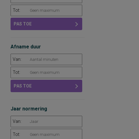
Tot:
PAS TOE
Afname duur
Van:
Tot:
PAS TOE
Jaar normering
Van:
Tot: