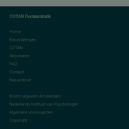
COTAN Documentatie
Home
Beoordelingen
COTAN
Abonneren
FAQ
Contact
Nieuwsbrief
Boom uitgevers Amsterdam
Nederlands Instituut van Psychologen
Algemene voorwaarden
Copyright