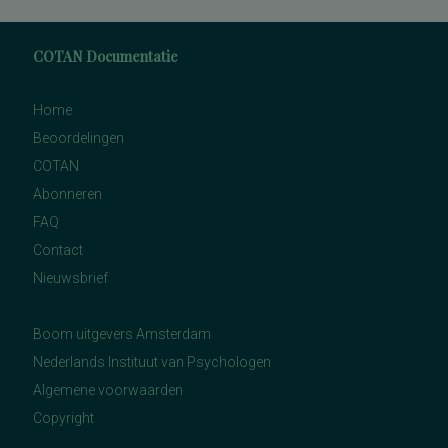
COTAN Documentatie
Home
Beoordelingen
COTAN
Abonneren
FAQ
Contact
Nieuwsbrief
Boom uitgevers Amsterdam
Nederlands Instituut van Psychologen
Algemene voorwaarden
Copyright