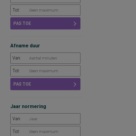
Tot:
PAS TOE
Afname duur
Van:
Tot:
PAS TOE
Jaar normering
Van:
Tot: