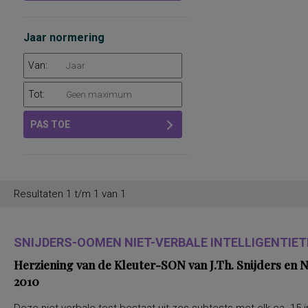
Jaar normering
Van:
Tot:
PAS TOE
Resultaten 1 t/m 1 van 1
SNIJDERS-OOMEN NIET-VERBALE INTELLIGENTIETE
Herziening van de Kleuter-SON van J.Th. Snijders en
2010