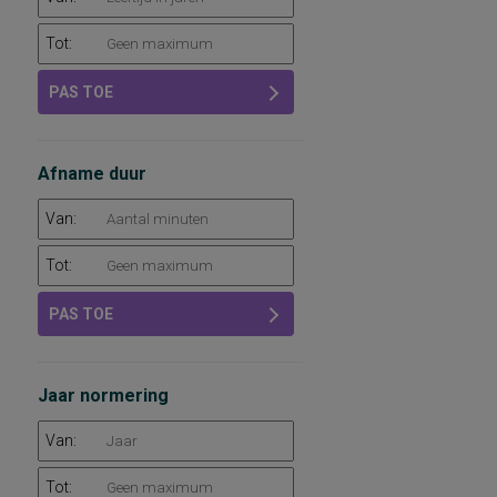
Tot:
PAS TOE
Afname duur
Van:
Tot:
PAS TOE
Jaar normering
Van:
Tot: