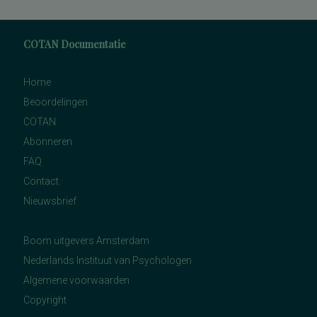
COTAN Documentatie
Home
Beoordelingen
COTAN
Abonneren
FAQ
Contact
Nieuwsbrief
Boom uitgevers Amsterdam
Nederlands Instituut van Psychologen
Algemene voorwaarden
Copyright