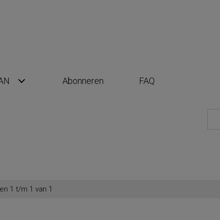
AN
Abonneren
FAQ
en 1 t/m 1 van 1