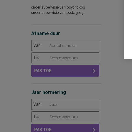
onder supervisie van psycholoog
onder supervisie van pedagoog
Afname duur
Van:
Tot:
PAS TOE
Jaar normering
Van:
Tot:
PAS TOE