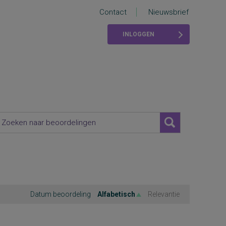
Contact
Nieuwsbrief
INLOGGEN
Datum beoordeling
Alfabetisch
Relevantie