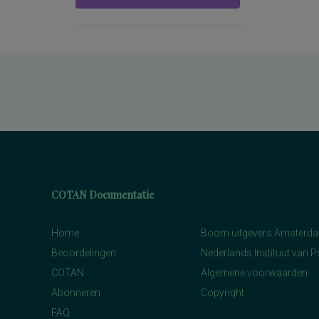
COTAN Documentatie
Home
Boom uitgevers Amsterd
Beoordelingen
Nederlands Instituut van 
COTAN
Algemene voorwaarden
Abonneren
Copyright
FAQ