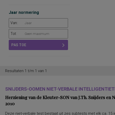
Jaar normering
Van:
Tot:
PAS TOE
Resultaten 1 t/m 1 van 1
SNIJDERS-OOMEN NIET-VERBALE INTELLIGENTIETE
Herziening van de Kleuter-SON van J.Th. Snijders en
2010
Deze niet-verbale test bestaat uit zes subtests met elk ca. 15 i