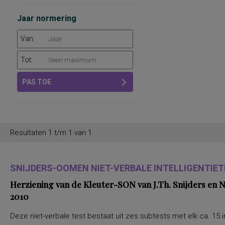
Jaar normering
Van:
Tot:
PAS TOE
Resultaten 1 t/m 1 van 1
SNIJDERS-OOMEN NIET-VERBALE INTELLIGENTIETE
Herziening van de Kleuter-SON van J.Th. Snijders en
2010
Deze niet-verbale test bestaat uit zes subtests met elk ca. 15 i