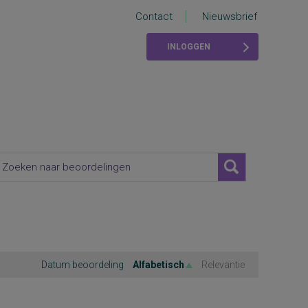
Contact
Nieuwsbrief
INLOGGEN
Datum beoordeling
Alfabetisch
Relevantie