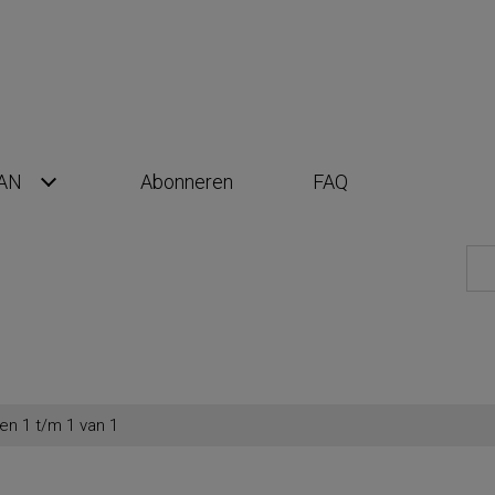
AN
Abonneren
FAQ
en 1 t/m 1 van 1