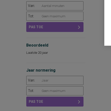
Van:
Tot:
PAS TOE
Beoordeeld
Laatste 20 jaar
Jaar normering
Van:
Tot:
PAS TOE