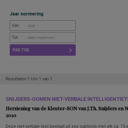
Jaar normering
Van:
Tot:
PAS TOE
Resultaten 1 t/m 1 van 1
SNIJDERS-OOMEN NIET-VERBALE INTELLIGENTIETE
Herziening van de Kleuter-SON van J.Th. Snijders en
2010
Deze niet-verbale test bestaat uit zes subtests met elk ca. 15 i