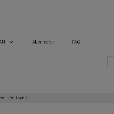
AN
Abonneren
FAQ
en 1 t/m 1 van 1