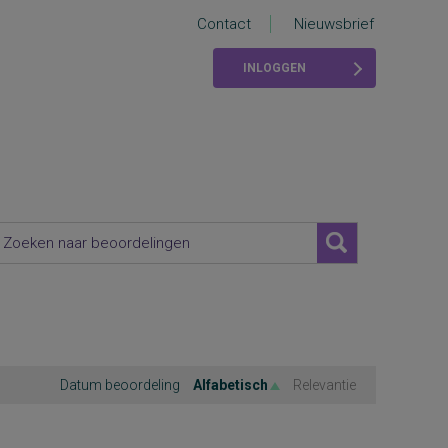
Contact
Nieuwsbrief
INLOGGEN
Datum beoordeling
Alfabetisch
Relevantie