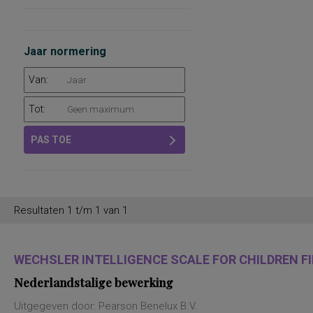
Jaar normering
Van:
Tot:
PAS TOE
Resultaten 1 t/m 1 van 1
WECHSLER INTELLIGENCE SCALE FOR CHILDREN FIF
Nederlandstalige bewerking
Uitgegeven door: Pearson Benelux B.V.