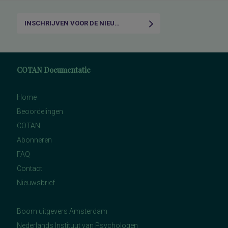
INSCHRIJVEN VOOR DE NIEUWSBRIEF
COTAN Documentatie
Home
Beoordelingen
COTAN
Abonneren
FAQ
Contact
Nieuwsbrief
Boom uitgevers Amsterdam
Nederlands Instituut van Psychologen