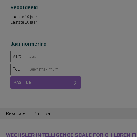
Beoordeeld
Laatste 10 jaar
Laatste 20 jaar
Jaar normering
Van:
Tot:
PAS TOE
Resultaten 1 t/m 1 van 1
WECHSLER INTELLIGENCE SCALE FOR CHILDREN FIF