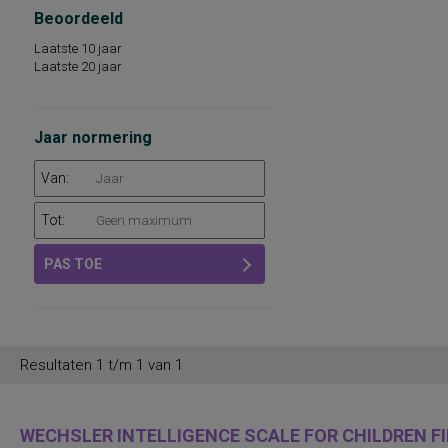
Beoordeeld
Laatste 10 jaar
Laatste 20 jaar
Jaar normering
Van:
Tot:
PAS TOE
Resultaten 1 t/m 1 van 1
WECHSLER INTELLIGENCE SCALE FOR CHILDREN FIF