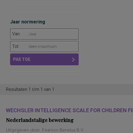
Jaar normering
Van:
Tot:
PAS TOE
Resultaten 1 t/m 1 van 1
WECHSLER INTELLIGENCE SCALE FOR CHILDREN FIF
Nederlandstalige bewerking
Uitgegeven door: Pearson Benelux B.V.