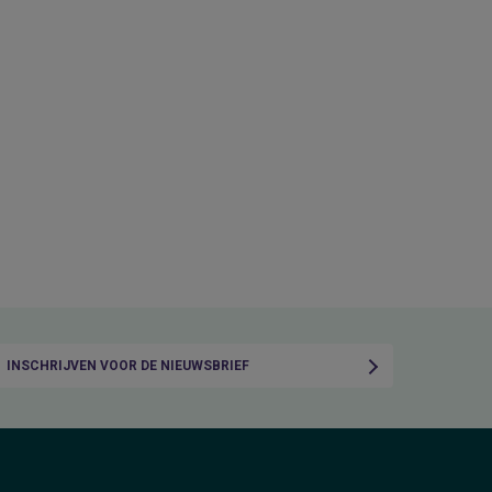
INSCHRIJVEN VOOR DE NIEUWSBRIEF