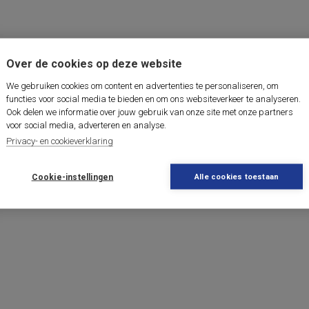
Over de cookies op deze website
We gebruiken cookies om content en advertenties te personaliseren, om
functies voor social media te bieden en om ons websiteverkeer te analyseren.
Ook delen we informatie over jouw gebruik van onze site met onze partners
voor social media, adverteren en analyse.
Privacy- en cookieverklaring
Cookie-instellingen
Alle cookies toestaan