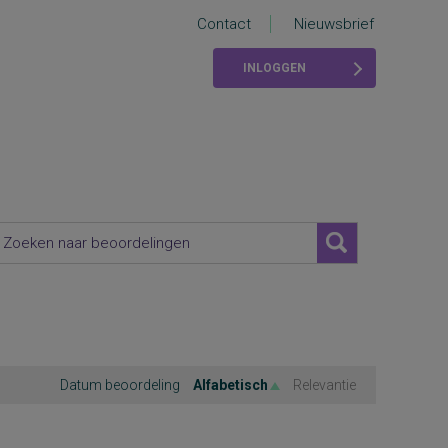
Contact
Nieuwsbrief
INLOGGEN
Datum beoordeling
Alfabetisch
Relevantie