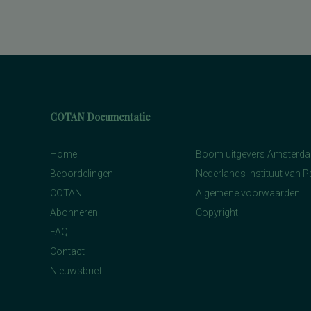
COTAN Documentatie
Home
Boom uitgevers Amsterd
Beoordelingen
Nederlands Instituut van 
COTAN
Algemene voorwaarden
Abonneren
Copyright
FAQ
Contact
Nieuwsbrief