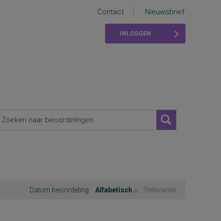
Contact
Nieuwsbrief
INLOGGEN
Datum beoordeling
Alfabetisch
Relevantie