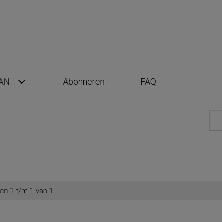
AN
Abonneren
FAQ
en 1 t/m 1 van 1