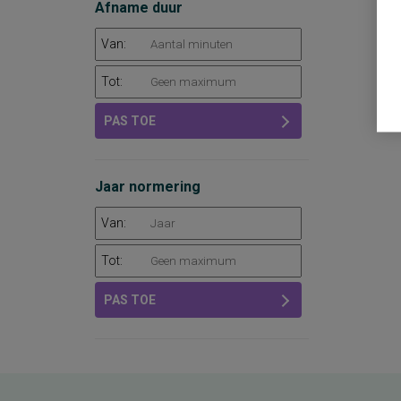
Afname duur
Van:
Tot:
PAS TOE
Jaar normering
Van:
Tot:
PAS TOE