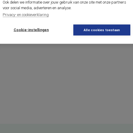
Ook delen we informatie over jouw gebruik van onze site met onze partners
voor social media, adverteren en analyse.
Privacy- en cookieverklaring
Cookie-instellingen
Alle cookies toestaan