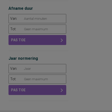
Afname duur
Van:
Tot:
PAS TOE
Jaar normering
Van:
Tot:
PAS TOE