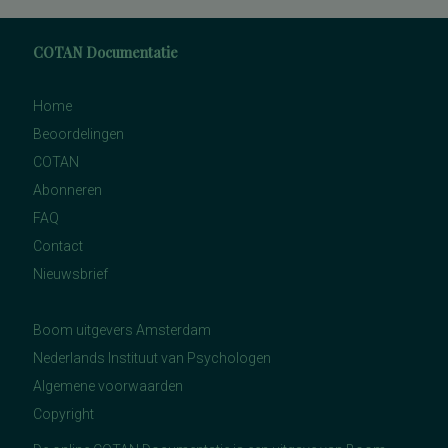
COTAN Documentatie
Home
Beoordelingen
COTAN
Abonneren
FAQ
Contact
Nieuwsbrief
Boom uitgevers Amsterdam
Nederlands Instituut van Psychologen
Algemene voorwaarden
Copyright