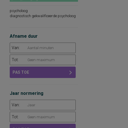
psycholoog
diagnostisch gekwalificeerde psycholoog
Afname duur
Van:
Tot:
PAS TOE
Jaar normering
Van:
Tot: