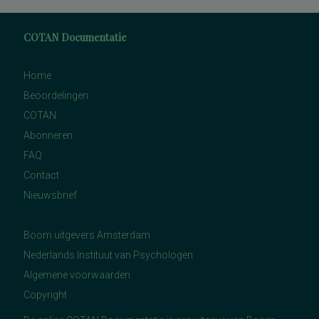
COTAN Documentatie
Home
Beoordelingen
COTAN
Abonneren
FAQ
Contact
Nieuwsbrief
Boom uitgevers Amsterdam
Nederlands Instituut van Psychologen
Algemene voorwaarden
Copyright