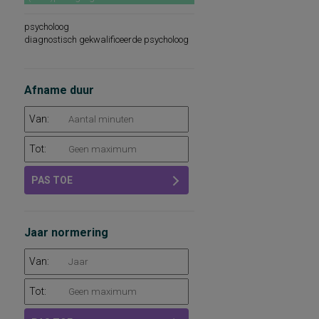
psycholoog
diagnostisch gekwalificeerde psycholoog
Afname duur
Van:
Tot:
PAS TOE
Jaar normering
Van:
Tot: