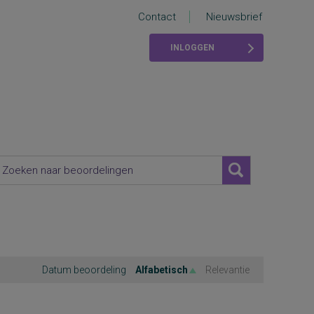
Contact
Nieuwsbrief
INLOGGEN
Datum beoordeling
Alfabetisch
Relevantie