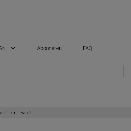
AN
Abonneren
FAQ
en 1 t/m 1 van 1