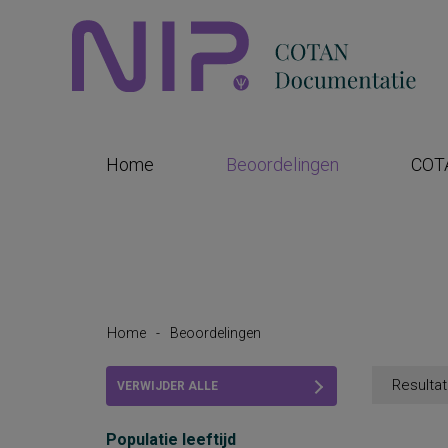
Home
Beoordelingen
COT
Home
-
Beoordelingen
Resultat
VERWIJDER ALLE
FILTERS
Populatie leeftijd