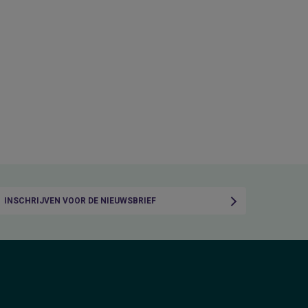
INSCHRIJVEN VOOR DE NIEUWSBRIEF