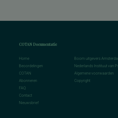
COTAN Documentatie
Home
Boom uitgevers Amsterd
Beoordelingen
Nederlands Instituut van 
COTAN
Algemene voorwaarden
Abonneren
Copyright
FAQ
Contact
Nieuwsbrief