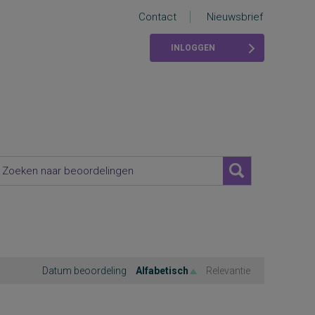
Contact
Nieuwsbrief
INLOGGEN
Datum beoordeling
Alfabetisch
Relevantie