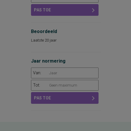
PAS TOE
Beoordeeld
Laatste 20 jaar
Jaar normering
Van:
Tot:
PAS TOE