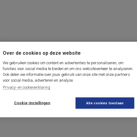
Over de cookies op deze website
We gebruiken cookies om content en advertenties te personaliseren, om
functies voor social media te bieden en om ons websiteverkeer te analyseren.
Ook delen we informatie over jouw gebruik van onze site met onze partners
voor social media, adverteren en analyse.
Privacy- en cookieverklaring
Cookie-instellingen
Alle cookies toestaan