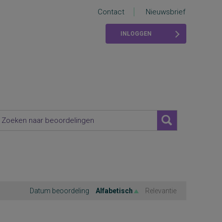
Contact
Nieuwsbrief
INLOGGEN
Datum beoordeling
Alfabetisch
Relevantie