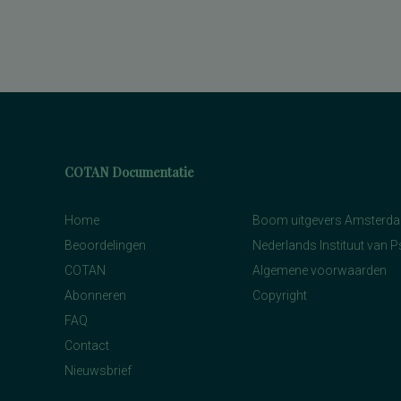
COTAN Documentatie
Home
Boom uitgevers Amsterd
Beoordelingen
Nederlands Instituut van 
COTAN
Algemene voorwaarden
Abonneren
Copyright
FAQ
Contact
Nieuwsbrief