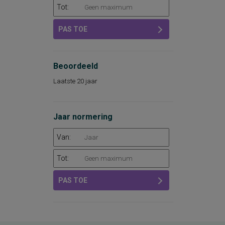
Tot:
PAS TOE
Beoordeeld
Laatste 20 jaar
Jaar normering
Van:
Tot:
PAS TOE