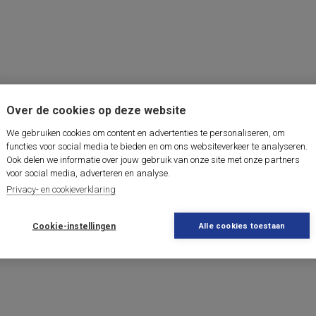
Over de cookies op deze website
We gebruiken cookies om content en advertenties te personaliseren, om
functies voor social media te bieden en om ons websiteverkeer te analyseren.
Ook delen we informatie over jouw gebruik van onze site met onze partners
voor social media, adverteren en analyse.
Privacy- en cookieverklaring
Cookie-instellingen
Alle cookies toestaan