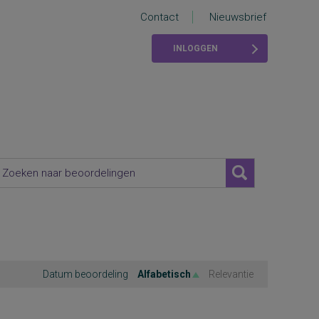
Contact
Nieuwsbrief
INLOGGEN
Datum beoordeling
Alfabetisch
Relevantie