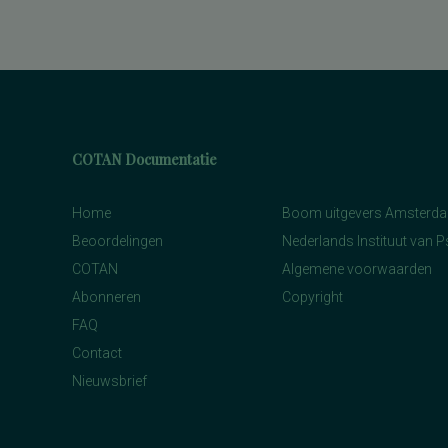
COTAN Documentatie
Home
Boom uitgevers Amsterd
Beoordelingen
Nederlands Instituut van 
COTAN
Algemene voorwaarden
Abonneren
Copyright
FAQ
Contact
Nieuwsbrief