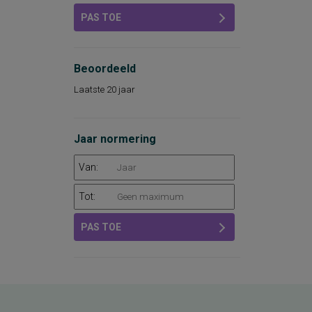
PAS TOE
Beoordeeld
Laatste 20 jaar
Jaar normering
Van:
Tot:
PAS TOE