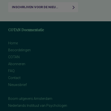
INSCHRIJVEN VOOR DE NIEUWSBRIEF
COTAN Documentatie
Home
Beoordelingen
COTAN
Abonneren
FAQ
Contact
Nieuwsbrief
Boom uitgevers Amsterdam
Nederlands Instituut van Psychologen