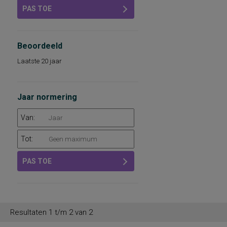
PAS TOE
Beoordeeld
Laatste 20 jaar
Jaar normering
Van:
Tot:
PAS TOE
Resultaten 1 t/m 2 van 2