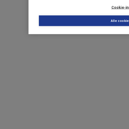
Cookie-in
Alle cooki