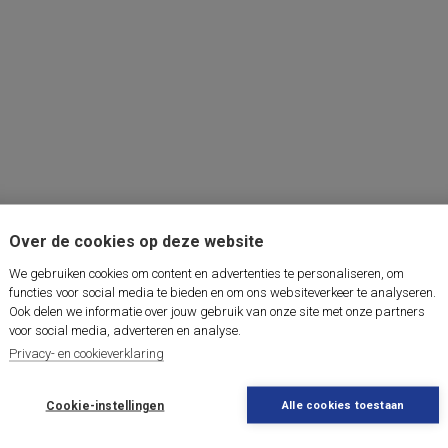
Over de cookies op deze website
We gebruiken cookies om content en advertenties te personaliseren, om
functies voor social media te bieden en om ons websiteverkeer te analyseren.
Ook delen we informatie over jouw gebruik van onze site met onze partners
voor social media, adverteren en analyse.
Privacy- en cookieverklaring
Cookie-instellingen
Alle cookies toestaan