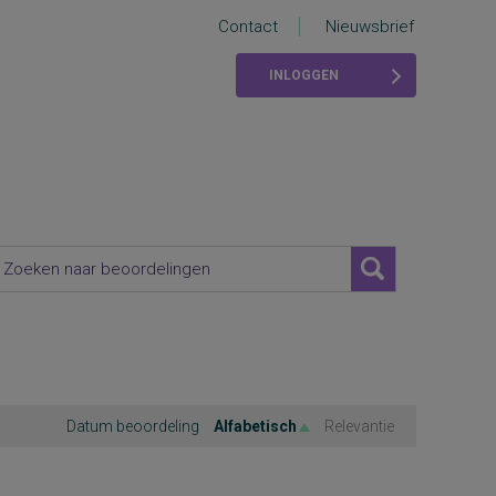
Contact
Nieuwsbrief
INLOGGEN
Datum beoordeling
Alfabetisch
Relevantie