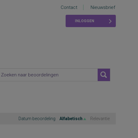
Contact
Nieuwsbrief
INLOGGEN
Datum beoordeling
Alfabetisch
Relevantie