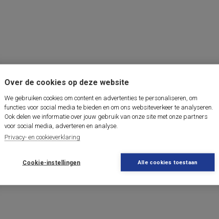
Over de cookies op deze website
We gebruiken cookies om content en advertenties te personaliseren, om
functies voor social media te bieden en om ons websiteverkeer te analyseren.
Ook delen we informatie over jouw gebruik van onze site met onze partners
voor social media, adverteren en analyse.
Privacy- en cookieverklaring
Cookie-instellingen
Alle cookies toestaan