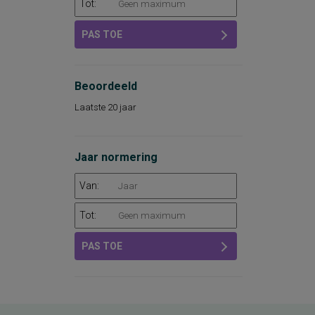
Tot:
PAS TOE
Beoordeeld
Laatste 20 jaar
Jaar normering
Van:
Tot:
PAS TOE