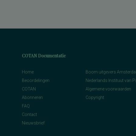
COTAN Documentatie
Home
Boom uitgevers Amsterd
Beoordelingen
Nederlands Instituut van 
COTAN
Algemene voorwaarden
Abonneren
Copyright
FAQ
Contact
Nieuwsbrief