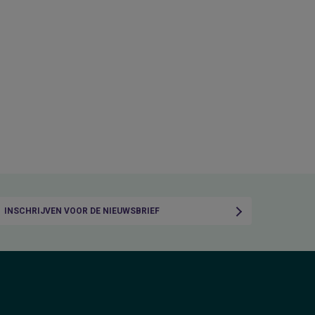
INSCHRIJVEN VOOR DE NIEUWSBRIEF