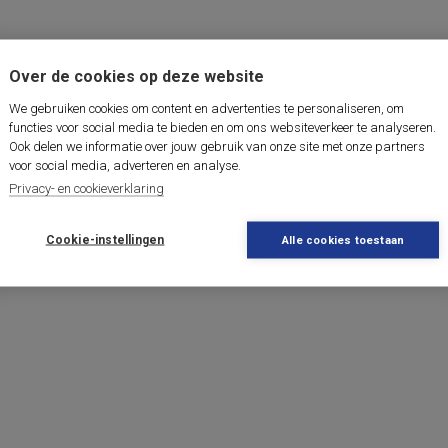
Over de cookies op deze website
We gebruiken cookies om content en advertenties te personaliseren, om
functies voor social media te bieden en om ons websiteverkeer te analyseren.
Ook delen we informatie over jouw gebruik van onze site met onze partners
voor social media, adverteren en analyse.
Privacy- en cookieverklaring
Cookie-instellingen
Alle cookies toestaan