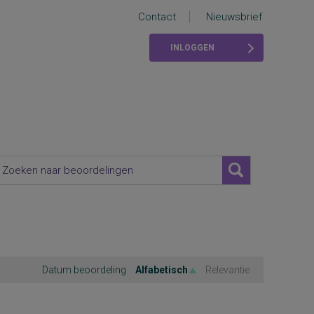
Contact
Nieuwsbrief
INLOGGEN
Datum beoordeling
Alfabetisch
Relevantie