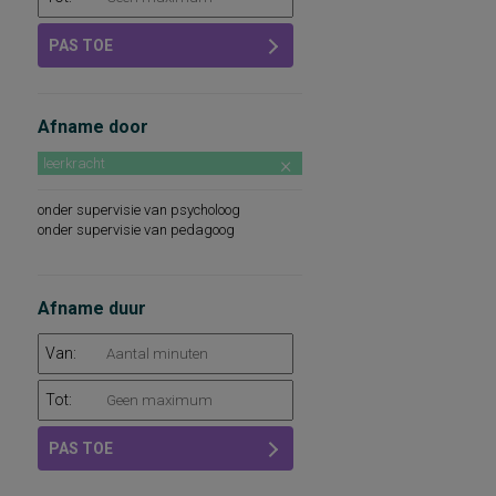
PAS TOE
Afname door
leerkracht
onder supervisie van psycholoog
onder supervisie van pedagoog
Afname duur
Van:
Tot:
PAS TOE