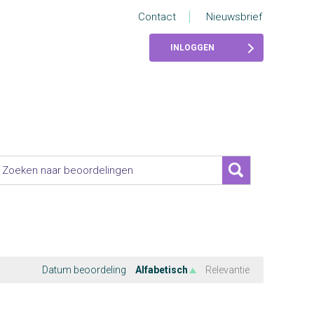
Contact
Nieuwsbrief
INLOGGEN
Datum beoordeling
Alfabetisch
Relevantie