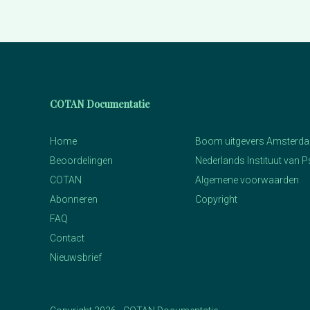
COTAN Documentatie
Home
Boom uitgevers Amsterd
Beoordelingen
Nederlands Instituut van 
COTAN
Algemene voorwaarden
Abonneren
Copyright
FAQ
Contact
Nieuwsbrief