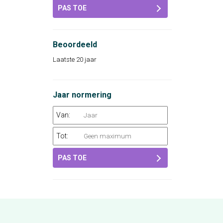
PAS TOE
Beoordeeld
Laatste 20 jaar
Jaar normering
Van:
Tot:
PAS TOE