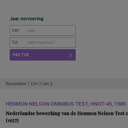
Jaar normering
Van:
Tot:
PAS TOE
Resultaten 1 t/m 2 van 2
HENMON NELSON OMNIBUS TEST, HNOT-45, 1985
Nederlandse bewerking van de Henmon Nelson Test of
(1957)