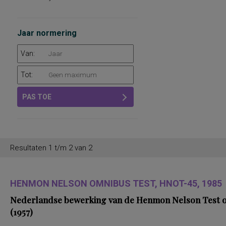
Jaar normering
Van:
Tot:
PAS TOE
Resultaten 1 t/m 2 van 2
HENMON NELSON OMNIBUS TEST, HNOT-45, 1985
Nederlandse bewerking van de Henmon Nelson Test of
(1957)