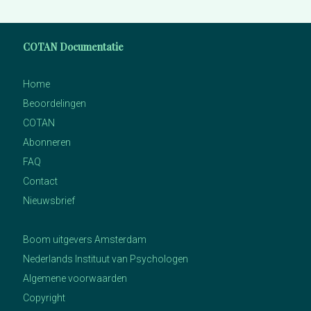
COTAN Documentatie
Home
Beoordelingen
COTAN
Abonneren
FAQ
Contact
Nieuwsbrief
Boom uitgevers Amsterdam
Nederlands Instituut van Psychologen
Algemene voorwaarden
Copyright