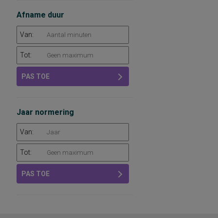
Afname duur
Van:
Tot:
PAS TOE
Jaar normering
Van:
Tot:
PAS TOE