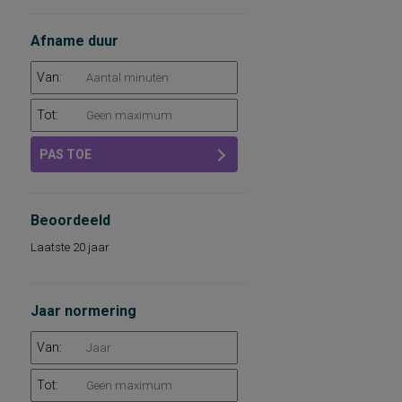
Afname duur
Van:
Tot:
PAS TOE
Beoordeeld
Laatste 20 jaar
Jaar normering
Van:
Tot: