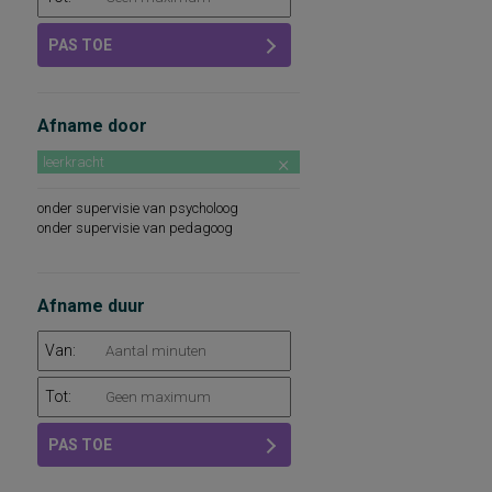
PAS TOE
Afname door
leerkracht
onder supervisie van psycholoog
onder supervisie van pedagoog
Afname duur
Van:
Tot:
PAS TOE