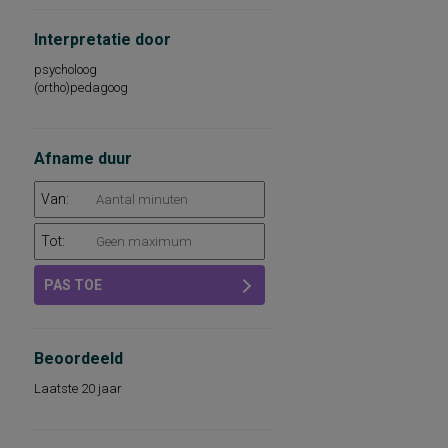
Interpretatie door
psycholoog
(ortho)pedagoog
Afname duur
Van:
Tot:
PAS TOE
Beoordeeld
Laatste 20 jaar