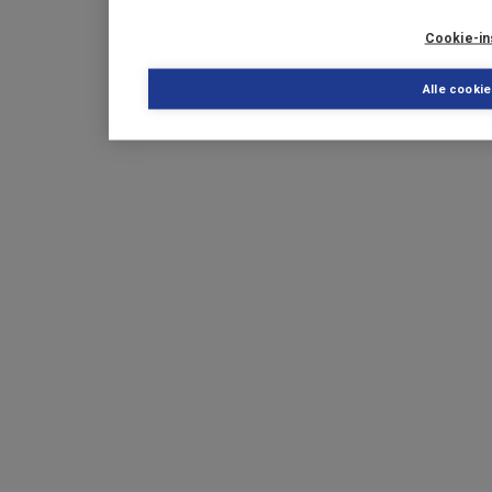
Cookie-in
Alle cooki